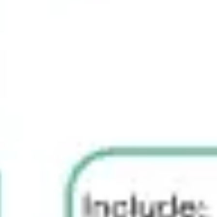
Mapas e diagramas