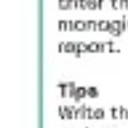
Pesquisa e design