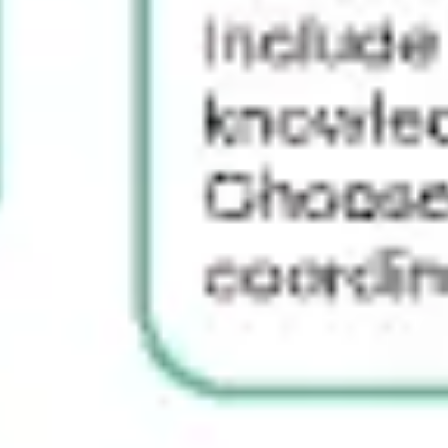
Estratégia e planejamento