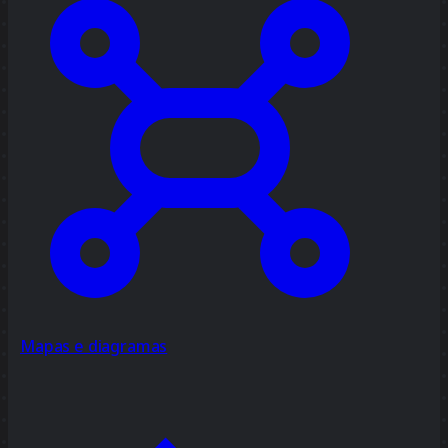
Mapas e diagramas