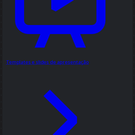
Templates e slides de apresentação