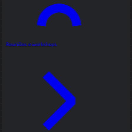
Reuniões e workshops