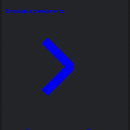
Estratégia e planejamento