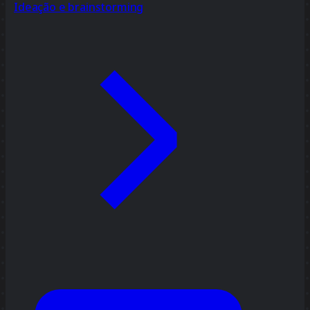
Ideação e brainstorming