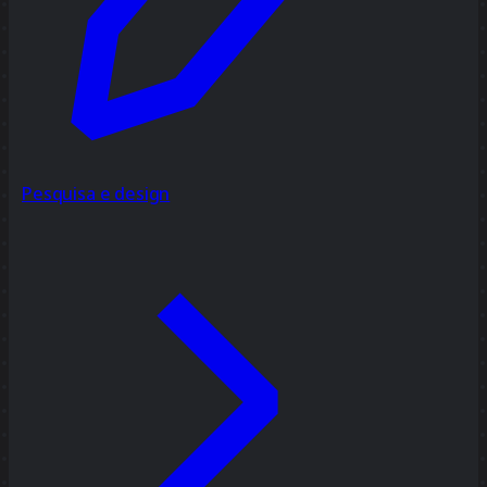
Pesquisa e design