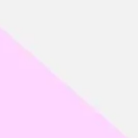
Reuniões e workshops