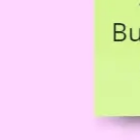
Mapas e diagramas