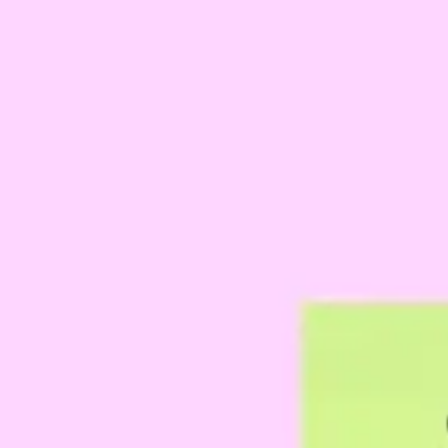
Estratégia e planejamento