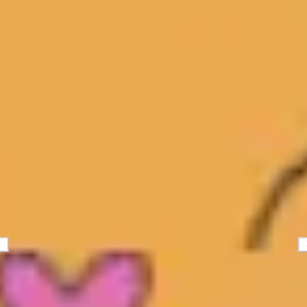
Mapas e diagramas