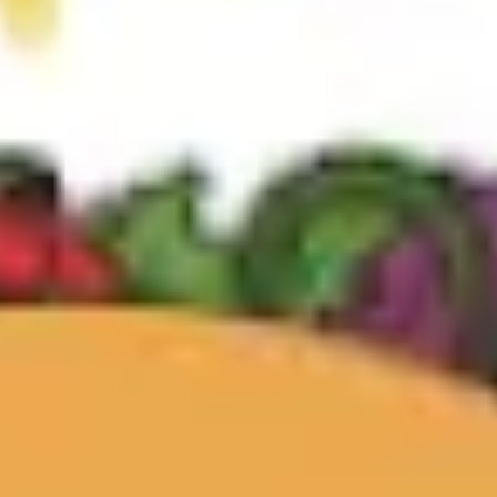
Estratégia e planejamento