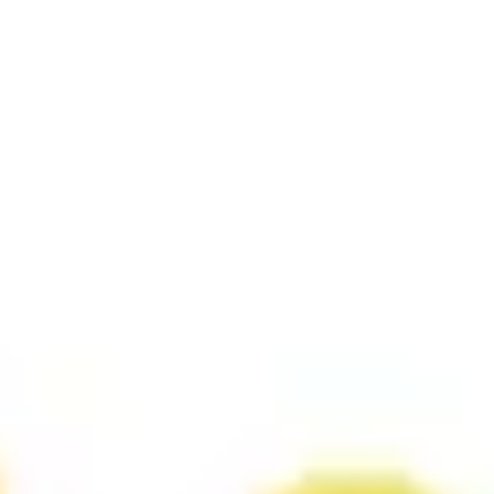
Pesquisa e design