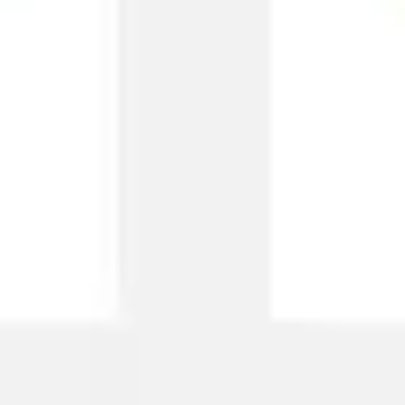
Estratégia e planejamento