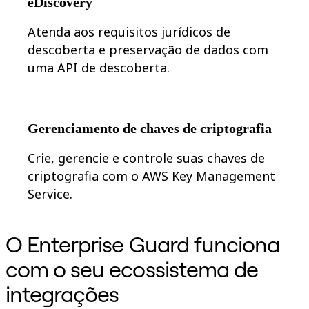
eDiscovery
Atenda aos requisitos jurídicos de
descoberta e preservação de dados com
uma API de descoberta.
Gerenciamento de chaves de criptografia
Crie, gerencie e controle suas chaves de
criptografia com o AWS Key Management
Service.
O Enterprise Guard funciona
com o seu ecossistema de
integrações