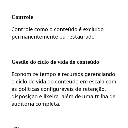
Controle
Controle como o conteúdo é excluído
permanentemente ou restaurado.
Gestão do ciclo de vida do conteúdo
Economize tempo e recursos gerenciando
o ciclo de vida do conteúdo em escala com
as políticas configuráveis de retenção,
disposição e lixeira, além de uma trilha de
auditoria completa.