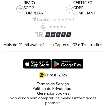
READY
CERTIFIED
SOC 2
GDPR
COMPLIANT
COMPLIANT
Mais de 20 mil avaliações da Capterra, G2 e Trustradius.
Miro ©
2026
Termos de Serviço
Política de Privacidade
Gerenciar cookies
Não venda nem compartilhe minhas informações
pessoais.