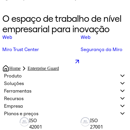
O espaço de trabalho de nível
empresarial para inovação
Web
Web
Miro Trust Center
Segurança da Miro
Home
Enterprise Guard
Produto
Soluções
Ferramentas
Recursos
Empresa
Planos e preços
ISO
ISO
42001
27001