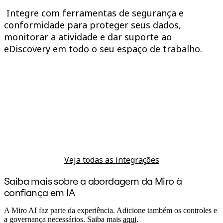
Integre com ferramentas de segurança e
conformidade para proteger seus dados,
monitorar a atividade e dar suporte ao
eDiscovery em todo o seu espaço de trabalho.
Veja todas as integrações
Saiba mais sobre a abordagem da Miro à
confiança em IA
A Miro AI faz parte da experiência. Adicione também os controles e
a governança necessários. Saiba mais
aqui
.