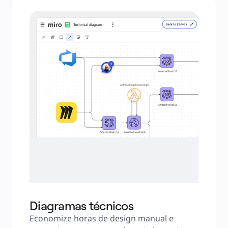
Diagramas técnicos
Economize horas de design manual e 