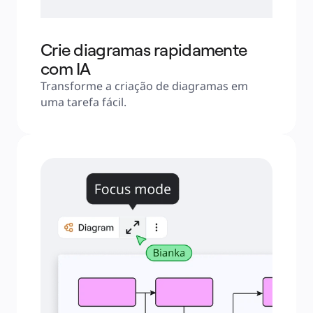
Crie diagramas rapidamente
com IA
Transforme a criação de diagramas em 
uma tarefa fácil. 