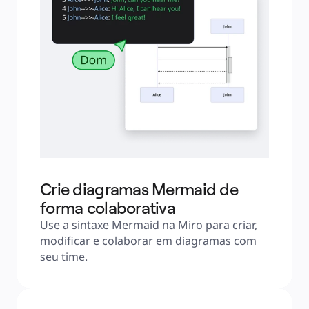
Crie diagramas Mermaid de
forma colaborativa
Use a sintaxe Mermaid na Miro para criar, 
modificar e colaborar em diagramas com 
seu time.