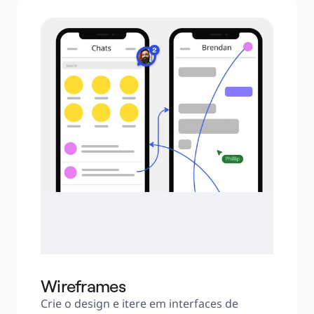
Wireframes
Crie o design e itere em interfaces de 