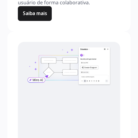
usuário de forma colaborativa.
Saiba mais