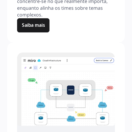
concentre-se no que realmente importa, 
enquanto alinha os times sobre temas 
complexos.
Saiba mais