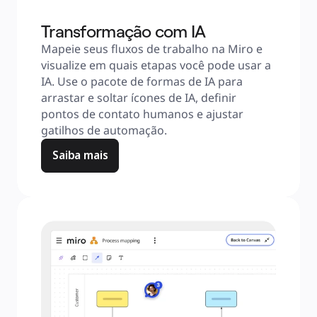
Transformação com IA
Mapeie seus fluxos de trabalho na Miro e 
visualize em quais etapas você pode usar a 
IA. Use o pacote de formas de IA para 
arrastar e soltar ícones de IA, definir 
pontos de contato humanos e ajustar 
gatilhos de automação.
Saiba mais