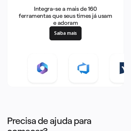
Integra-se a mais de 160
ferramentas que seus times já usam
e adoram
Saiba mais
Precisa de ajuda para