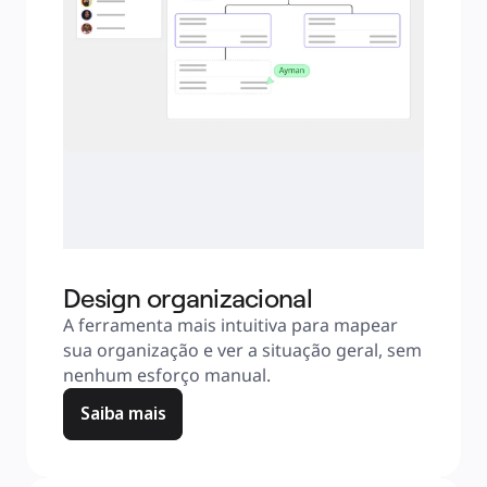
Design organizacional
A ferramenta mais intuitiva para mapear 
sua organização e ver a situação geral, sem 
nenhum esforço manual.
Saiba mais