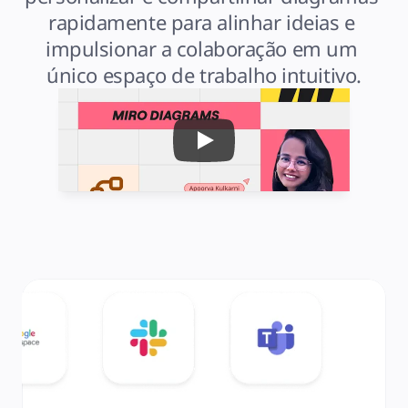
rapidamente para alinhar ideias e 
impulsionar a colaboração em um 
único espaço de trabalho intuitivo.