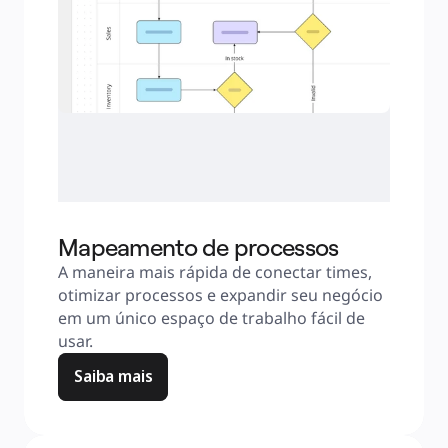
Mapeamento de processos
A maneira mais rápida de conectar times, 
otimizar processos e expandir seu negócio 
em um único espaço de trabalho fácil de 
usar.
Saiba mais