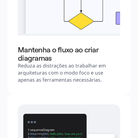
Mantenha o fluxo ao criar
diagramas
Reduza as distrações ao trabalhar em 
arquiteturas com o modo foco e use 
apenas as ferramentas necessárias.