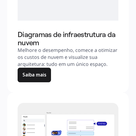
Diagramas de infraestrutura da
nuvem
Melhore o desempenho, comece a otimizar 
os custos de nuvem e visualize sua 
arquitetura: tudo em um único espaço.
Saiba mais