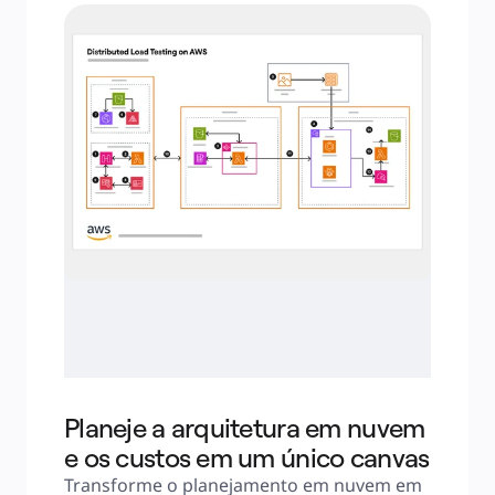
Planeje a arquitetura em nuvem
e os custos em um único canvas
Transforme o planejamento em nuvem em 