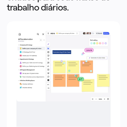
trabalho diários.