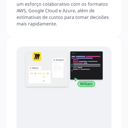
um esforço colaborativo com os formatos 
AWS, Google Cloud e Azure, além de 
estimativas de custos para tomar decisões 
mais rapidamente.