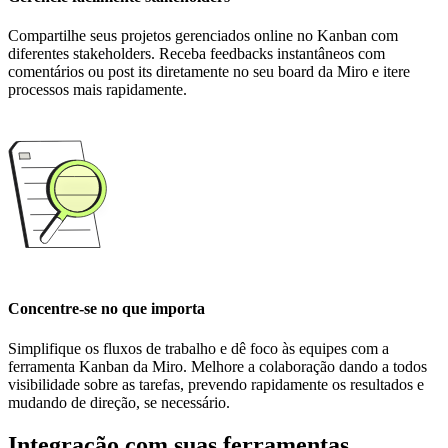
Compartilhe seus projetos gerenciados online no Kanban com
diferentes stakeholders. Receba feedbacks instantâneos com
comentários ou post its diretamente no seu board da Miro e itere
processos mais rapidamente.
Concentre-se no que importa
Simplifique os fluxos de trabalho e dê foco às equipes com a
ferramenta Kanban da Miro. Melhore a colaboração dando a todos
visibilidade sobre as tarefas, prevendo rapidamente os resultados e
mudando de direção, se necessário.
Integração com suas ferramentas