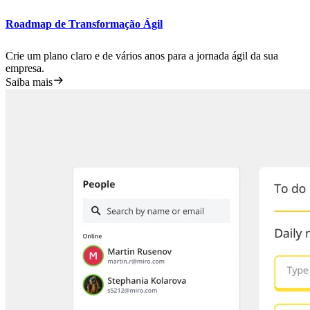
Roadmap de Transformação Ágil
Crie um plano claro e de vários anos para a jornada ágil da sua
empresa.
Saiba mais