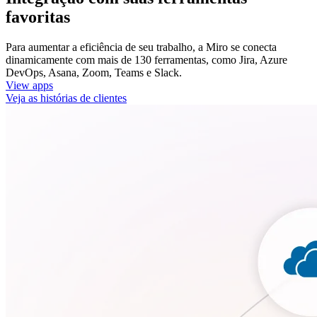
favoritas
Para aumentar a eficiência de seu trabalho, a Miro se conecta
dinamicamente com mais de 130 ferramentas, como Jira, Azure
DevOps, Asana, Zoom, Teams e Slack.
View apps
Veja as histórias de clientes