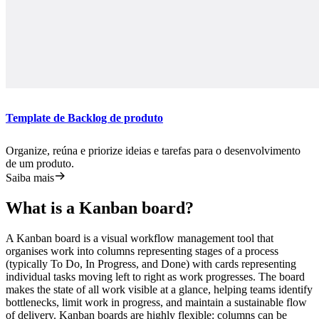
Template de Backlog de produto
Organize, reúna e priorize ideias e tarefas para o desenvolvimento
de um produto.
Saiba mais
What is a Kanban board?
A Kanban board is a visual workflow management tool that
organises work into columns representing stages of a process
(typically To Do, In Progress, and Done) with cards representing
individual tasks moving left to right as work progresses. The board
makes the state of all work visible at a glance, helping teams identify
bottlenecks, limit work in progress, and maintain a sustainable flow
of delivery. Kanban boards are highly flexible: columns can be