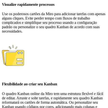
Visualize rapidamente processos
Use os poderosos cartões da Miro para adicionar tarefas com apenas
alguns cliques. Evite perder tempo com fluxos de trabalho
complicados e simplifique seu processo usando a configuração
padrão ou personalize o seu quadro Kanban de acordo com suas
necessidades.
Flexibilidade ao criar seu Kanban
O quadro Kanban online da Miro tem uma estrutura flexível e fácil
de editar. Arraste e solte tarefas, e rapidamente seu quadro Kanban
reformatará os cartões de forma automática. Ou personalize seu
Kanban usando códigos por cores, adicionando mais colunas e