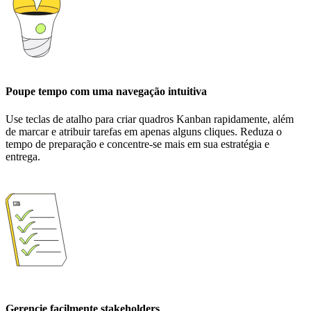
Poupe tempo com uma navegação intuitiva
Use teclas de atalho para criar quadros Kanban rapidamente, além
de marcar e atribuir tarefas em apenas alguns cliques. Reduza o
tempo de preparação e concentre-se mais em sua estratégia e
entrega.
Gerencie facilmente stakeholders