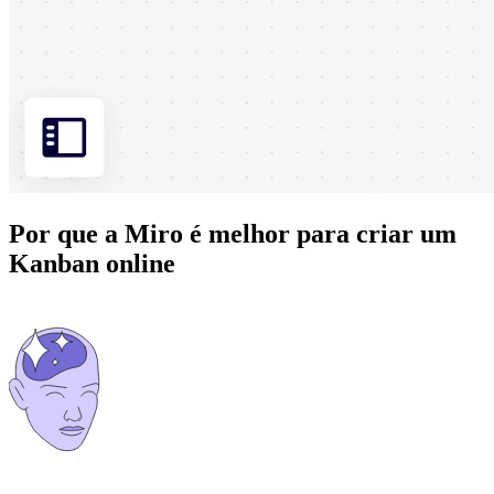
Por que a Miro é melhor para criar um
Kanban online