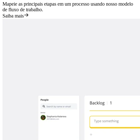
Mapeie as principais etapas em um processo usando nosso modelo
de fluxo de trabalho.
Saiba mais