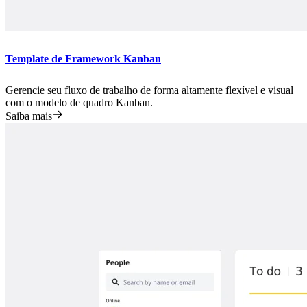
Template de Framework Kanban
Gerencie seu fluxo de trabalho de forma altamente flexível e visual
com o modelo de quadro Kanban.
Saiba mais