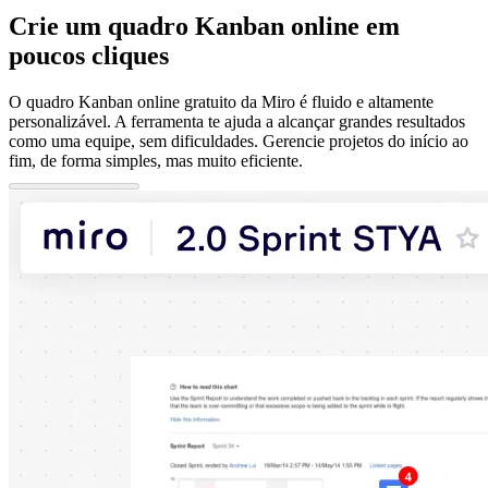
Crie um quadro Kanban online em
poucos cliques
O quadro Kanban online gratuito da Miro é fluido e altamente
personalizável. A ferramenta te ajuda a alcançar grandes resultados
como uma equipe, sem dificuldades. Gerencie projetos do início ao
fim, de forma simples, mas muito eficiente.