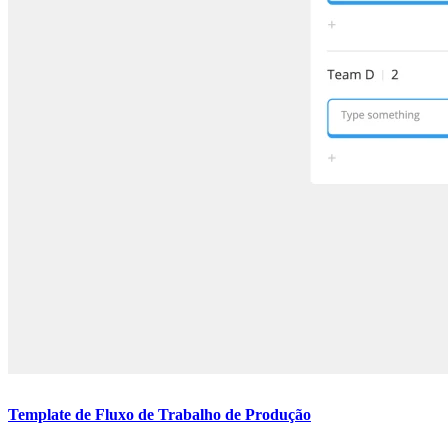
Template de Fluxo de Trabalho de Produção