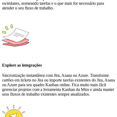
swimlanes, nomeando tarefas e o que mais for necessário para
atender o seu fluxo de trabalho.
Explore as integrações
Sincronização instantânea com Jira, Asana ou Azure. Transforme
cartões em tickets no Jira ou importe tarefas existentes do Jira, Asana
ou Azure para seu quadro Kanban online. Fica muito mais fácil
gerenciar projetos com a ferramenta Kanban da Miro e ainda manter
seus fluxos de trabalho existentes sempre atualizados.