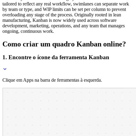
tailored to reflect any real workflow, swimlanes can separate work
by team or type, and WIP limits can be set per column to prevent
overloading any stage of the process. Originally rooted in lean
manufacturing, Kanban is now widely used across software
development, marketing, operations, and any team that manages
ongoing, continuous work.
Como criar um quadro Kanban online?
1. Encontre o ícone da ferramenta Kanban
Clique em Apps na barra de ferramentas à esquerda.