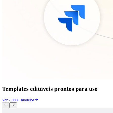
Templates editáveis prontos para uso
Ver 7,000+ modelos