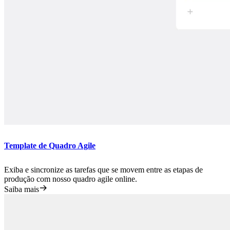
Template de Quadro Agile
Exiba e sincronize as tarefas que se movem entre as etapas de
produção com nosso quadro agile online.
Saiba mais