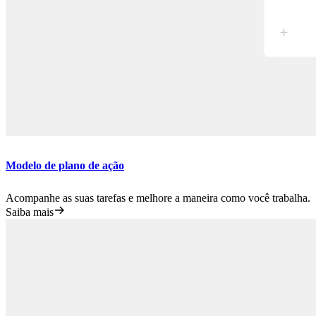
Modelo de plano de ação
Acompanhe as suas tarefas e melhore a maneira como você trabalha.
Saiba mais