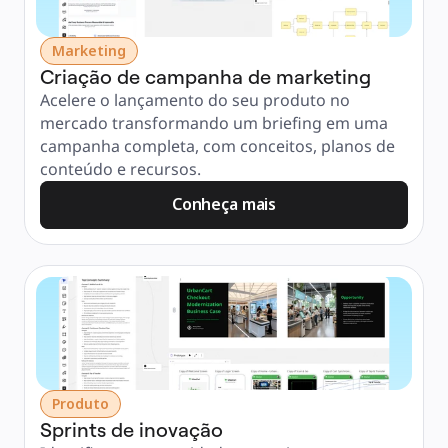
Marketing
Criação de campanha de marketing
Acelere o lançamento do seu produto no 
mercado transformando um briefing em uma 
campanha completa, com conceitos, planos de 
conteúdo e recursos.
Conheça mais
Produto
Sprints de inovação