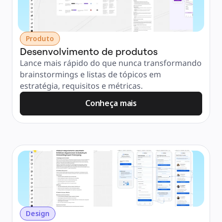
Produto
Desenvolvimento de produtos
Lance mais rápido do que nunca transformando 
brainstormings e listas de tópicos em 
estratégia, requisitos e métricas.
Conheça mais
Design