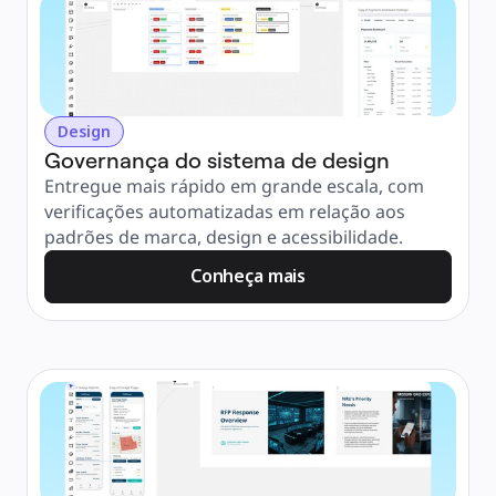
Design
Governança do sistema de design
Entregue mais rápido em grande escala, com 
verificações automatizadas em relação aos 
padrões de marca, design e acessibilidade.
Conheça mais