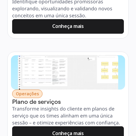
Identifique oportunidades promissoras 
explorando, visualizando e validando novos 
conceitos em uma única sessão.
Conheça mais
Operações
Plano de serviços
Transforme insights do cliente em planos de 
serviço que os times alinham em uma única 
sessão – e otimize experiências com confiança.
Conheça mais