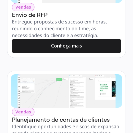
Vendas
Envio de RFP
Entregue propostas de sucesso em horas, 
reunindo o conhecimento do time, as 
necessidades do cliente e a estratégia.
Conheça mais
Vendas
Planejamento de contas de clientes
Identifique oportunidades e riscos de expansão 