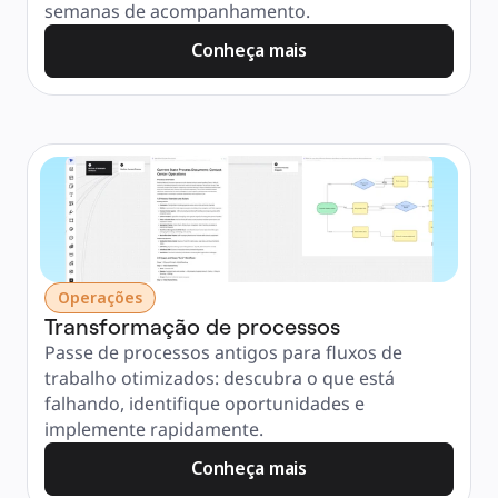
semanas de acompanhamento.
Conheça mais
Operações
Transformação de processos
Passe de processos antigos para fluxos de 
trabalho otimizados: descubra o que está 
falhando, identifique oportunidades e 
implemente rapidamente.
Conheça mais