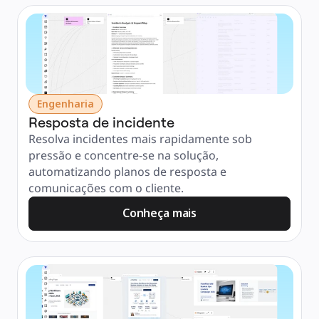
Engenharia
Resposta de incidente
Resolva incidentes mais rapidamente sob 
pressão e concentre-se na solução, 
automatizando planos de resposta e 
comunicações com o cliente.
Conheça mais