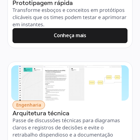
Prototipagem rápida
Transforme esboços e conceitos em protótipos 
clicáveis ​​que os times podem testar e aprimorar 
em instantes.
Conheça mais
Engenharia
Arquitetura técnica
Passe de discussões técnicas para diagramas 
claros e registros de decisões e evite o 
retrabalho dispendioso e a documentação 