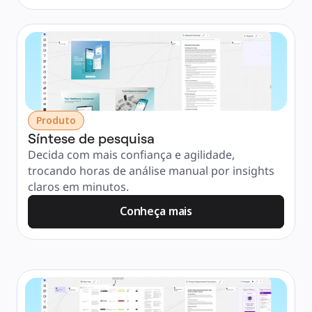
Produto
Síntese de pesquisa
Decida com mais confiança e agilidade, 
trocando horas de análise manual por insights 
claros em minutos.
Conheça mais