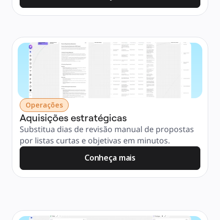
Operações
Aquisições estratégicas
Substitua dias de revisão manual de propostas 
por listas curtas e objetivas em minutos.
Conheça mais