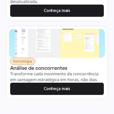
desatualizada.
Conheça mais
Estratégia
Análise de concorrentes
Transforme cada movimento da concorrência 
em vantagem estratégica em horas, não dias.
Conheça mais