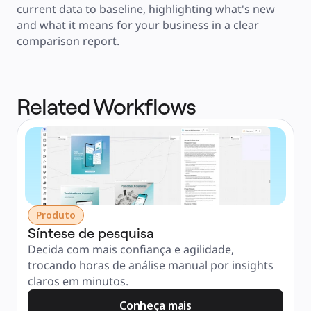
current data to baseline, highlighting what's new 
and what it means for your business in a clear 
comparison report.
Related Workflows
Produto
Síntese de pesquisa
Decida com mais confiança e agilidade, 
trocando horas de análise manual por insights 
claros em minutos.
Conheça mais