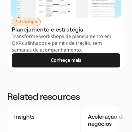
Estratégia
Planejamento e estratégia
Transforme workshops de planejamento em 
OKRs alinhados e painéis de tração, sem 
semanas de acompanhamento.
Conheça mais
Related resources
Insights 
Aceleração de 
negócios