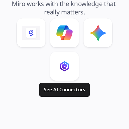
Miro works with the knowledge that 
really matters.
See AI Connectors