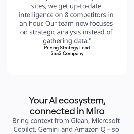
sites, we get up-to-date 
intelligence on 8 competitors in 
an hour. Our team now focuses 
on strategic analysis instead of 
gathering data."
Pricing Strategy Lead
SaaS Company
Your AI ecosystem,
connected in Miro
Bring context from Glean, Microsoft 
Copilot, Gemini and Amazon Q – so 