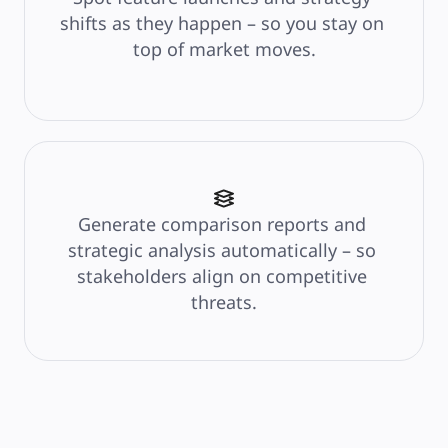
shifts as they happen – so you stay on 
top of market moves.
Generate comparison reports and 
strategic analysis automatically – so 
stakeholders align on competitive 
threats.