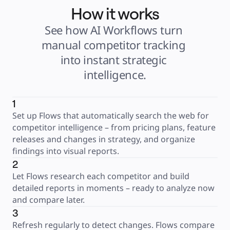
How it works
See how AI Workflows turn 
manual competitor tracking 
into instant strategic 
intelligence.
1
Set up Flows that automatically search the web for 
competitor intelligence – from pricing plans, feature 
releases and changes in strategy, and organize 
findings into visual reports.
2
Let Flows research each competitor and build 
detailed reports in moments – ready to analyze now 
and compare later.
3
Refresh regularly to detect changes. Flows compare 