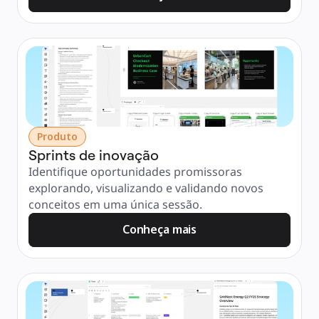
Produto
Sprints de inovação
Identifique oportunidades promissoras 
explorando, visualizando e validando novos 
conceitos em uma única sessão.
Conheça mais