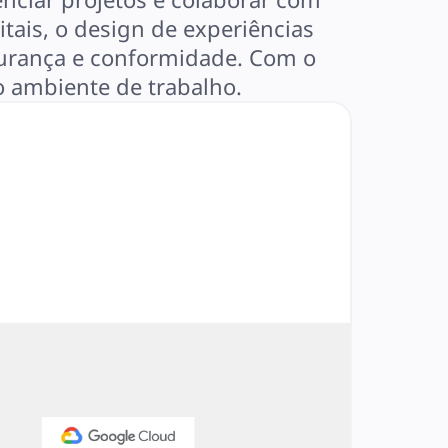
tais, o design de experiências
gurança e conformidade. Com o
o ambiente de trabalho.