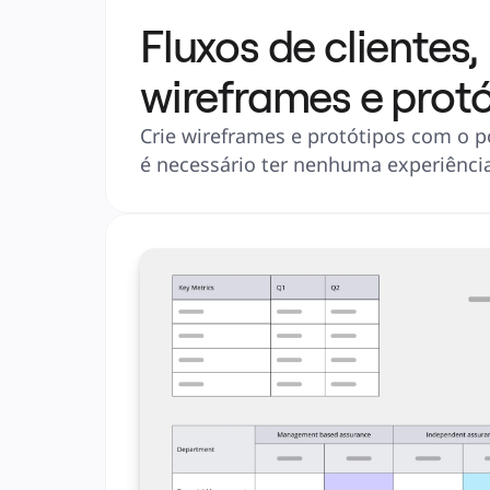
Fluxos de clientes,
wireframes e prot
Crie wireframes e protótipos com o p
é necessário ter nenhuma experiênci