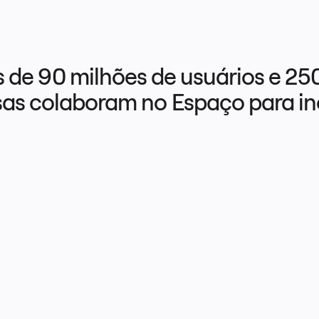
 de 90 milhões de usuários e 250 
as colaboram no Espaço para i