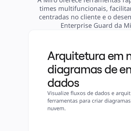
times multifuncionais, facili
centradas no cliente e o des
Enterprise Guard da Mi
Arquitetura em 
diagramas de en
dados
Visualize fluxos de dados e arqu
ferramentas para criar diagramas
nuvem.