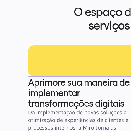
O espaço de
serviços
Aprimore sua maneira de
implementar
transformações digitais
Da implementação de novas soluções à 
otimização de experiências de clientes e 
processos internos, a Miro torna as 