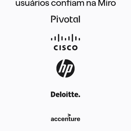
usuários confiam na Miro