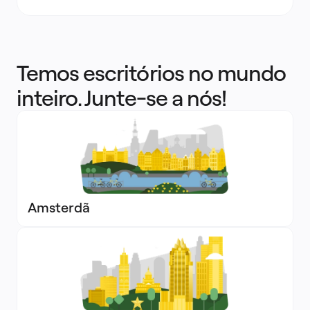
Temos escritórios no mundo
inteiro. Junte-se a nós!
Amsterdã