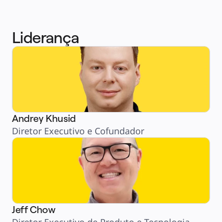
Liderança
Andrey Khusid
Diretor Executivo e Cofundador
Jeff Chow