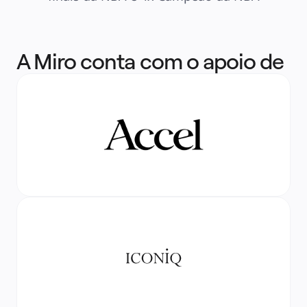
A Miro conta com o apoio de