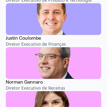
Diretor Executivo de Produto e Tecnologia
Justin Coulombe
Diretor Executivo de Finanças
Norman Gennaro
Diretor Executivo de Receitas