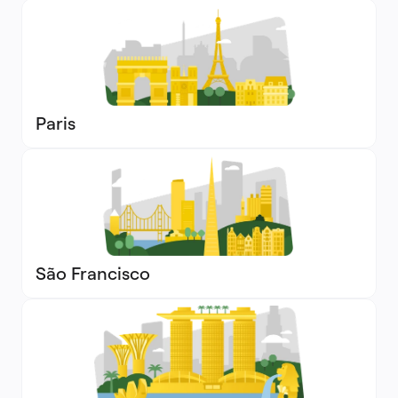
Paris
São Francisco 