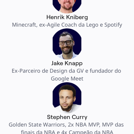
Henrik Kniberg
Minecraft, ex-Agile Coach da Lego e Spotify
Jake Knapp
Ex-Parceiro de Design da GV e fundador do 
Google Meet
Stephen Curry
Golden State Warriors, 2x NBA MVP, MVP das 
finais da NBA e 4x Campeão da NBA