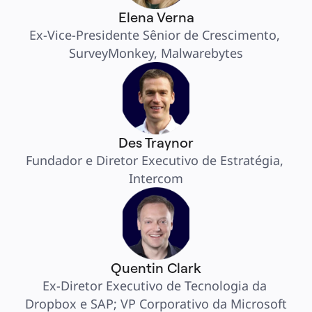
Elena Verna
Ex-Vice-Presidente Sênior de Crescimento, 
SurveyMonkey, Malwarebytes
Des Traynor
Fundador e Diretor Executivo de Estratégia, 
Intercom
Quentin Clark
Ex-Diretor Executivo de Tecnologia da 
Dropbox e SAP; VP Corporativo da Microsoft