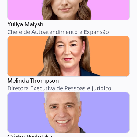
Yuliya Malysh
Chefe de Autoatendimento e Expansão
Melinda Thompson
Diretora Executiva de Pessoas e Jurídico
Grisha Pavlotsky