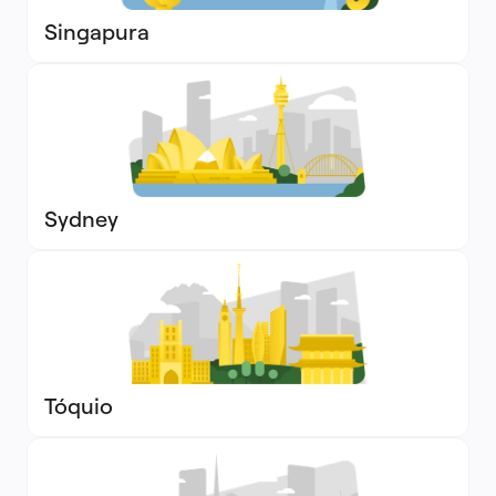
Singapura
Sydney
Tóquio