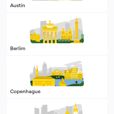
Austin
Berlim
Copenhague