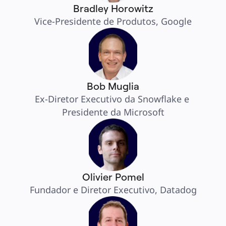
Bradley Horowitz
Vice-Presidente de Produtos, Google
Bob Muglia
Ex-Diretor Executivo da Snowflake e 
Presidente da Microsoft
Olivier Pomel
Fundador e Diretor Executivo, Datadog