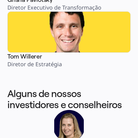
Diretor Executivo de Transformação
Tom Willerer
Diretor de Estratégia
Alguns de nossos 
investidores e conselheiros