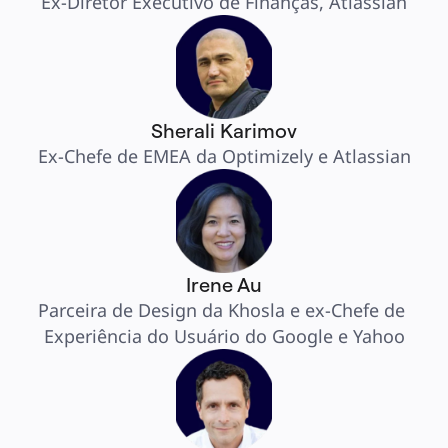
Ex-Diretor Executivo de Finanças, Atlassian
Sherali Karimov
Ex-Chefe de EMEA da Optimizely e Atlassian
Irene Au
Parceira de Design da Khosla e ex-Chefe de 
Experiência do Usuário do Google e Yahoo