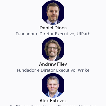
Daniel Dines
Fundador e Diretor Executivo, UIPath
Andrew Filev
Fundador e Diretor Executivo, Wrike
Alex Estevez