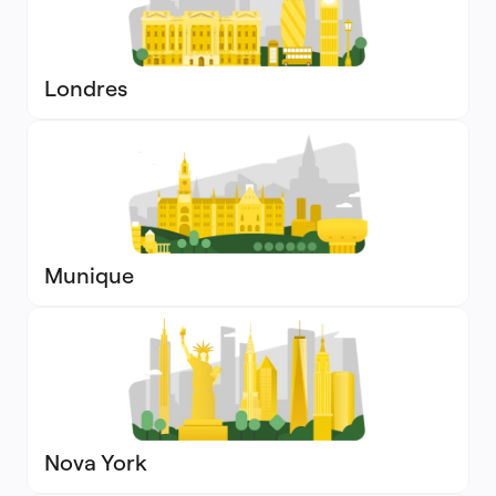
Londres
Munique
Nova York