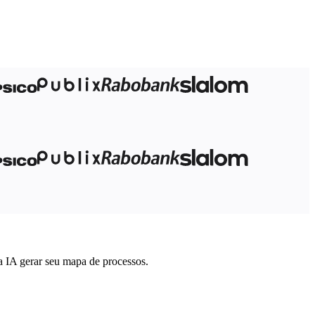
a IA gerar seu mapa de processos.