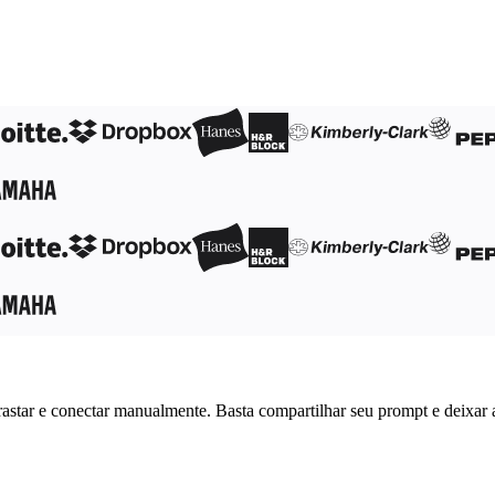
astar e conectar manualmente. Basta compartilhar seu prompt e deixar 