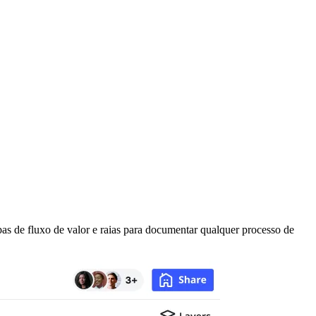
s de fluxo de valor e raias para documentar qualquer processo de