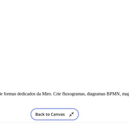
 de formas dedicados da Miro. Crie fluxogramas, diagramas BPMN, mapa