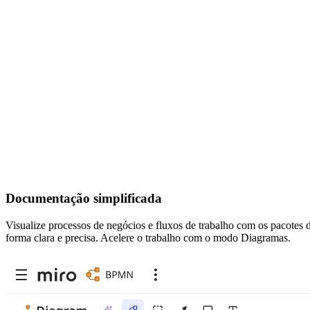
Documentação simplificada
Visualize processos de negócios e fluxos de trabalho com os pacotes
forma clara e precisa. Acelere o trabalho com o modo Diagramas.