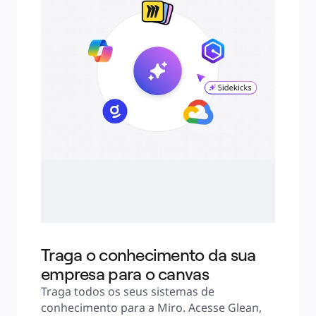
Traga o conhecimento da sua
empresa para o canvas
Traga todos os seus sistemas de 
conhecimento para a Miro. Acesse Glean, 