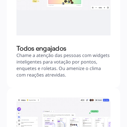
Todos engajados
Chame a atenção das pessoas com widgets 
inteligentes para votação por pontos, 
enquetes e roletas. Ou amenize o clima 
com reações atrevidas.