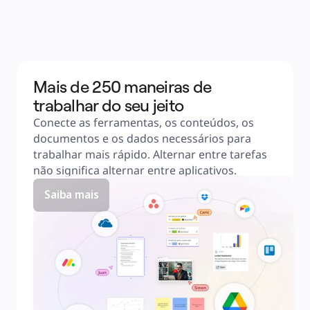
Mais de 250 maneiras de
trabalhar do seu jeito
Conecte as ferramentas, os conteúdos, os 
documentos e os dados necessários para 
trabalhar mais rápido. Alternar entre tarefas 
não significa alternar entre aplicativos.
Saiba mais