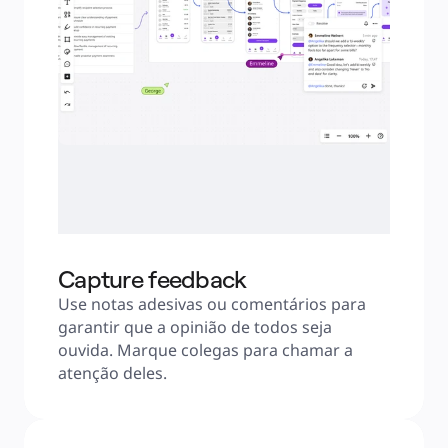
Capture feedback
Use notas adesivas ou comentários para 
garantir que a opinião de todos seja 
ouvida. Marque colegas para chamar a 
atenção deles.