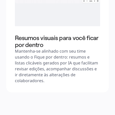
Resumos visuais para você ficar
por dentro
Mantenha-se alinhado com seu time 
usando o Fique por dentro: resumos e 
listas clicáveis gerados por IA ​​que facilitam 
revisar edições, acompanhar discussões e 
ir diretamente às alterações de 
colaboradores.