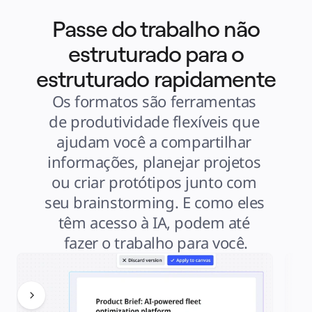
Passe do trabalho não
estruturado para o
estruturado rapidamente
Os formatos são ferramentas 
de produtividade flexíveis que 
ajudam você a compartilhar 
informações, planejar projetos 
ou criar protótipos junto com 
seu brainstorming. E como eles 
têm acesso à IA, podem até 
fazer o trabalho para você.