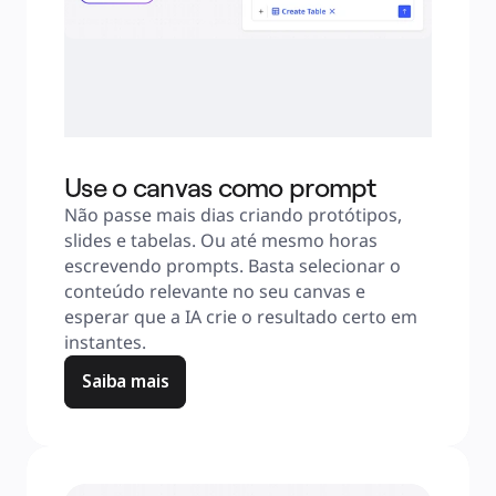
Use o canvas como prompt
Não passe mais dias criando protótipos, 
slides e tabelas. Ou até mesmo horas 
escrevendo prompts. Basta selecionar o 
conteúdo relevante no seu canvas e 
esperar que a IA crie o resultado certo em 
instantes.
Saiba mais