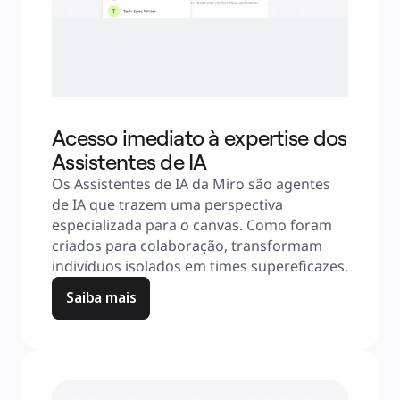
Acesso imediato à expertise dos
Assistentes de IA
Os Assistentes de IA da Miro são agentes 
de IA que trazem uma perspectiva 
especializada para o canvas. Como foram 
criados para colaboração, transformam 
indivíduos isolados em times supereficazes.
Saiba mais