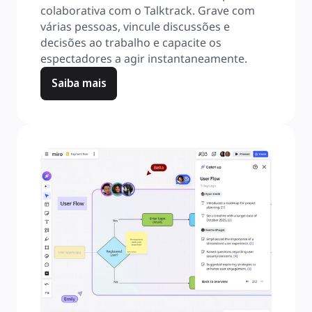
colaborativa com o Talktrack. Grave com 
várias pessoas, vincule discussões e 
decisões ao trabalho e capacite os 
espectadores a agir instantaneamente.
Saiba mais