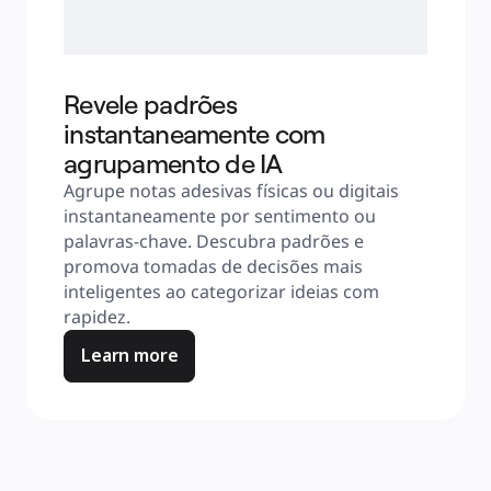
Revele padrões
instantaneamente com
agrupamento de IA
Agrupe notas adesivas físicas ou digitais 
instantaneamente por sentimento ou 
palavras-chave. Descubra padrões e 
promova tomadas de decisões mais 
inteligentes ao categorizar ideias com 
rapidez.
Learn more