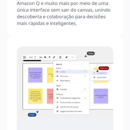
Amazon Q e muito mais por meio de uma 
única interface sem sair do canvas, unindo 
descoberta e colaboração para decisões 
mais rápidas e inteligentes.