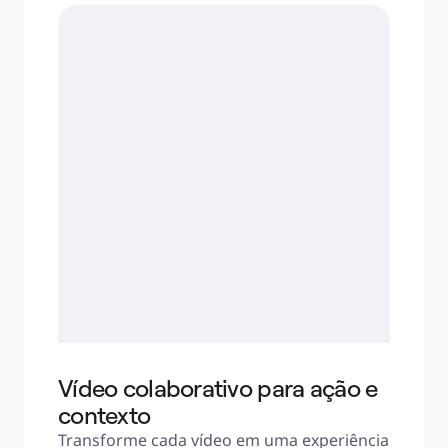
Vídeo colaborativo para ação e
contexto
Transforme cada vídeo em uma experiência 