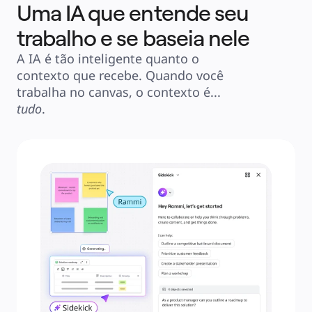
Uma IA que entende seu
trabalho e se baseia nele
A IA é tão inteligente quanto o 
contexto que recebe. Quando você 
trabalha no canvas, o contexto é... 
tudo
.