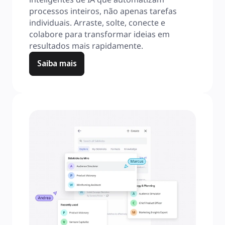
processos inteiros, não apenas tarefas 
individuais. Arraste, solte, conecte e 
colabore para transformar ideias em 
resultados mais rapidamente.
Saiba mais