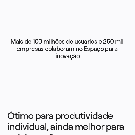
Mais de 100 milhões de usuários e 250 mil 
empresas colaboram no Espaço para 
inovação
Ótimo para produtividade
individual, ainda melhor para