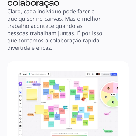
colaboração
Claro, cada indivíduo pode fazer o 
que quiser no canvas. Mas o melhor 
trabalho acontece quando as 
pessoas trabalham juntas. É por isso 
que tornamos a colaboração rápida, 
divertida e eficaz.