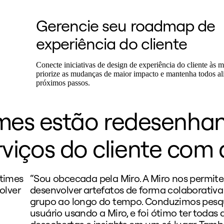
Gerencie seu roadmap de
experiência do cliente
Conecte iniciativas de design de experiência do cliente às 
priorize as mudanças de maior impacto e mantenha todos a
próximos passos.
mes estão redesenha
rviços do cliente com 
 times
“Sou obcecada pela Miro. A Miro nos permite 
olver
desenvolver artefatos de forma colaborati
grupo ao longo do tempo. Conduzimos pesq
usuário usando a Miro, e foi ótimo ter todas 