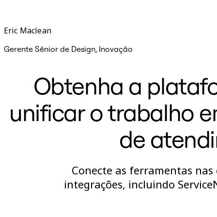
Eric Maclean
Gerente Sênior de Design, Inovação
Obtenha a plataf
unificar o trabalho 
de atendi
Conecte as ferramentas nas 
integrações, incluindo Service