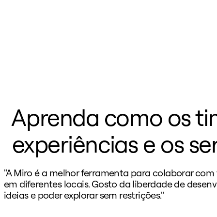
Aprenda como os ti
experiências e os se
"A Miro é a melhor ferramenta para colaborar com
em diferentes locais. Gosto da liberdade de desenv
ideias e poder explorar sem restrições."