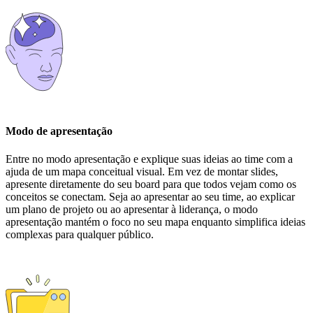
Modo de apresentação
Entre no modo apresentação e explique suas ideias ao time com a
ajuda de um mapa conceitual visual. Em vez de montar slides,
apresente diretamente do seu board para que todos vejam como os
conceitos se conectam. Seja ao apresentar ao seu time, ao explicar
um plano de projeto ou ao apresentar à liderança, o modo
apresentação mantém o foco no seu mapa enquanto simplifica ideias
complexas para qualquer público.