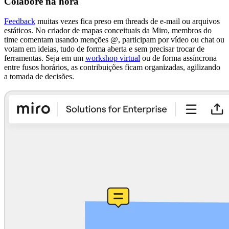
Colabore na hora
Feedback
muitas vezes fica preso em threads de e-mail ou arquivos
estáticos. No criador de mapas conceituais da Miro, membros do
time comentam usando menções @, participam por vídeo ou chat ou
votam em ideias, tudo de forma aberta e sem precisar trocar de
ferramentas. Seja em um
workshop virtual
ou de forma assíncrona
entre fusos horários, as contribuições ficam organizadas, agilizando
a tomada de decisões.