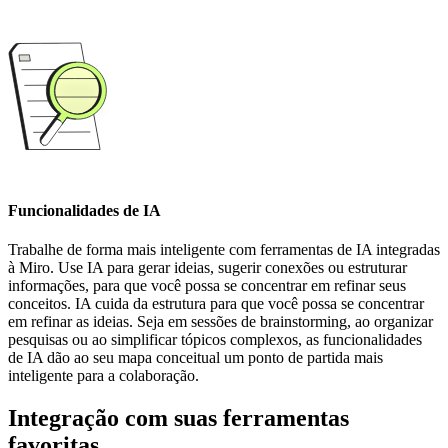
Funcionalidades de IA
Trabalhe de forma mais inteligente com ferramentas de IA integradas
à Miro. Use IA para gerar ideias, sugerir conexões ou estruturar
informações, para que você possa se concentrar em refinar seus
conceitos. IA cuida da estrutura para que você possa se concentrar
em refinar as ideias. Seja em sessões de brainstorming, ao organizar
pesquisas ou ao simplificar tópicos complexos, as funcionalidades
de IA dão ao seu mapa conceitual um ponto de partida mais
inteligente para a colaboração.
Integração com suas ferramentas
favoritas