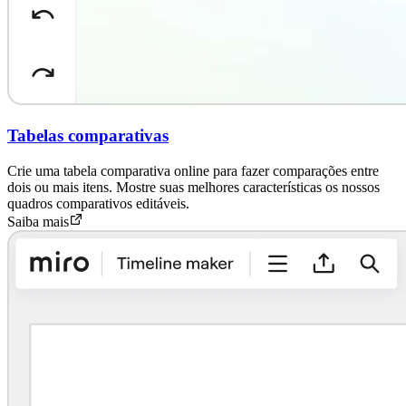
Tabelas comparativas
Crie uma tabela comparativa online para fazer comparações entre
dois ou mais itens. Mostre suas melhores características os nossos
quadros comparativos editáveis.
Saiba mais