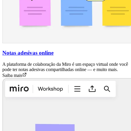
Notas adesivas online
A plataforma de colaboração da Miro é um espaço virtual onde você
pode ter notas adesivas compartilhadas online — e muito mais.
Saiba mais