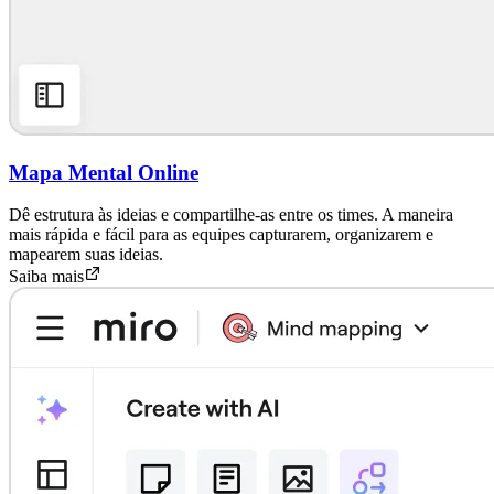
Mapa Mental Online
Dê estrutura às ideias e compartilhe-as entre os times. A maneira
mais rápida e fácil para as equipes capturarem, organizarem e
mapearem suas ideias.
Saiba mais