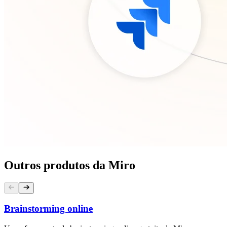
Outros produtos da Miro
Brainstorming online