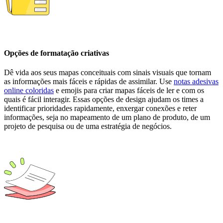
Opções de formatação criativas
Dê vida aos seus mapas conceituais com sinais visuais que tornam
as informações mais fáceis e rápidas de assimilar. Use
notas adesivas
online coloridas
e emojis para criar mapas fáceis de ler e com os
quais é fácil interagir. Essas opções de design ajudam os times a
identificar prioridades rapidamente, enxergar conexões e reter
informações, seja no mapeamento de um plano de produto, de um
projeto de pesquisa ou de uma estratégia de negócios.