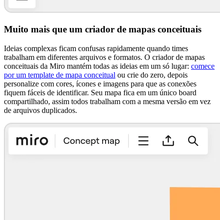
Muito mais que um criador de mapas conceituais
Ideias complexas ficam confusas rapidamente quando times
trabalham em diferentes arquivos e formatos. O criador de mapas
conceituais da Miro mantém todas as ideias em um só lugar:
comece
por um template de mapa conceitual
ou crie do zero, depois
personalize com cores, ícones e imagens para que as conexões
fiquem fáceis de identificar. Seu mapa fica em um único board
compartilhado, assim todos trabalham com a mesma versão em vez
de arquivos duplicados.