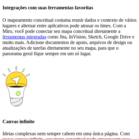
Integrações com suas ferramentas favoritas
O mapeamento conceitual costuma reunir dados e contexto de vários
lugares e alternar entre aplicativos pode atrasar os times. Com a
Miro, você pode conectar seu mapa conceitual diretamente a
ferramentas integradas
como Jira, InVision, Sketch, Google Drive e
muito mais. Adicione documentos de apoio, arquivos de design ou
atualizações de tarefas diretamente no seu mapa, para que o
panorama geral fique sempre em um só lugar.
Canvas infinito
Ideias complexas nem sempre cabem em uma única página. Com