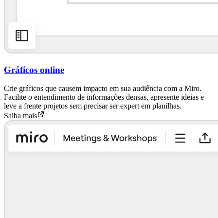
Gráficos online
Crie gráficos que causem impacto em sua audiência com a Miro.
Facilite o entendimento de informações densas, apresente ideias e
leve a frente projetos sem precisar ser expert em planilhas.
Saiba mais