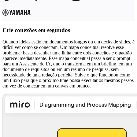
Crie conexões em segundos
Quando ideias estão em documentos longos ou em decks de slides, é
difícil ver como se conectam. Um mapa conceitual resolve esse
problema: basta desenhar uma linha entre dois conceitos e o padrão
aparece imediatamente. Esse mapa conceitual passa a ser o prompt
para um Assistente de IA, que o transforma em um briefing, em um
documento de requisitos ou em um resumo de pesquisa, sem
necessidade de uma redação perfeita. Salve o que funcionou como
um fluxo para que o próximo time possa executar os mesmos passos
em vez de começar em um canvas em branco.