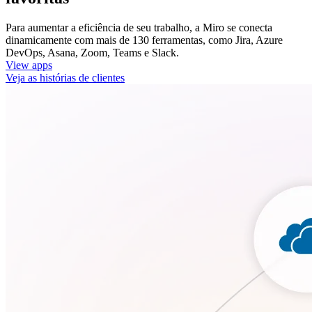
Para aumentar a eficiência de seu trabalho, a Miro se conecta
dinamicamente com mais de 130 ferramentas, como Jira, Azure
DevOps, Asana, Zoom, Teams e Slack.
View apps
Veja as histórias de clientes