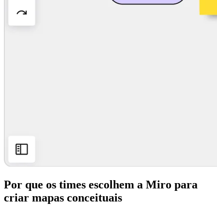
Por que os times escolhem a Miro para
criar mapas conceituais