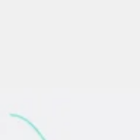
Reuniões e workshops