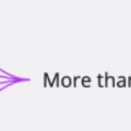
Pesquisa e design