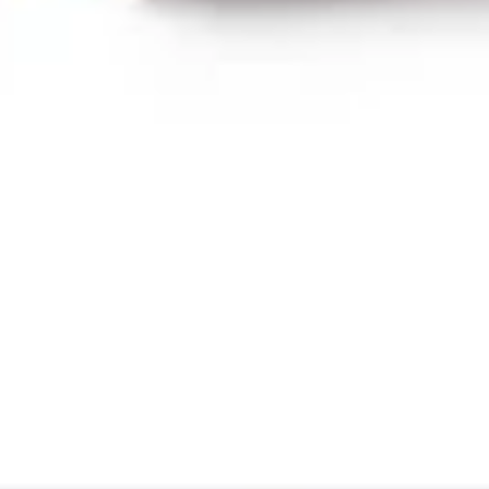
Templates e slides de apresentação