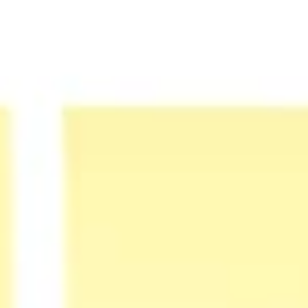
Estratégia e planejamento