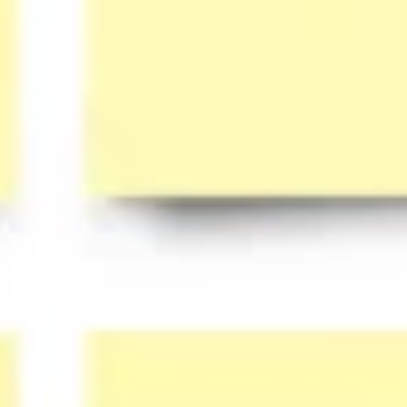
Mapas e diagramas