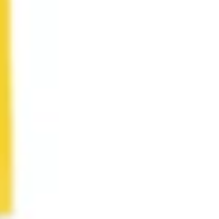
Pesquisa e design