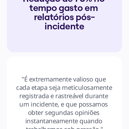
tempo gasto em 
relatórios pós-
incidente
"É extremamente valioso que 
cada etapa seja meticulosamente 
registrada e rastreável durante 
um incidente, e que possamos 
obter segundas opiniões 
instantaneamente quando 