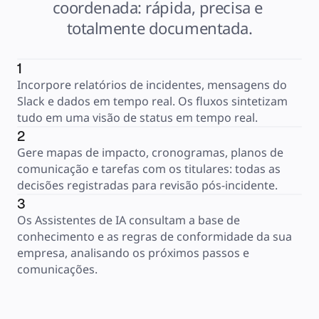
coordenada: rápida, precisa e 
totalmente documentada.
1
Incorpore relatórios de incidentes, mensagens do 
Slack e dados em tempo real. Os fluxos sintetizam 
tudo em uma visão de status em tempo real.
2
Gere mapas de impacto, cronogramas, planos de 
comunicação e tarefas com os titulares: todas as 
decisões registradas para revisão pós-incidente.
3
Os Assistentes de IA consultam a base de 
conhecimento e as regras de conformidade da sua 
empresa, analisando os próximos passos e 
comunicações.