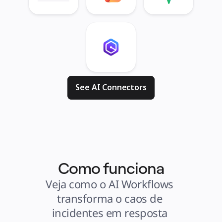
See AI Connectors
Como funciona
Veja como o AI Workflows 
transforma o caos de 
incidentes em resposta 