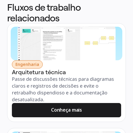
Fluxos de trabalho
relacionados
Engenharia
Arquitetura técnica
Passe de discussões técnicas para diagramas 
claros e registros de decisões e evite o 
retrabalho dispendioso e a documentação 
desatualizada.
Conheça mais