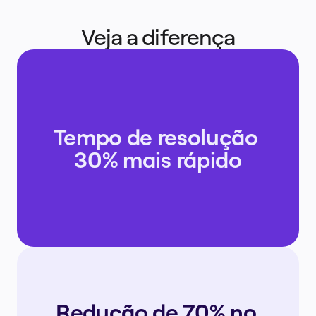
Veja a diferença
Tempo de resolução 
30% mais rápido
Redução de 70% no 