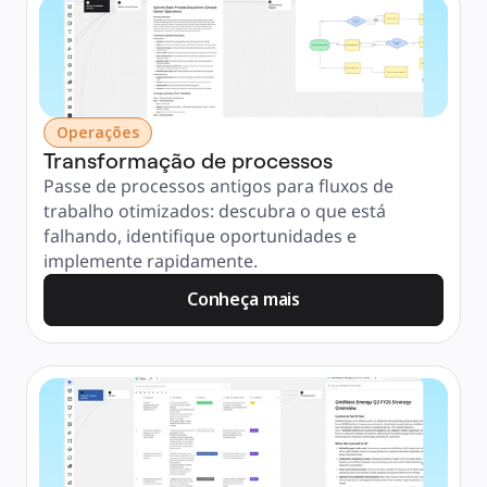
Operações
Transformação de processos
Passe de processos antigos para fluxos de 
trabalho otimizados: descubra o que está 
falhando, identifique oportunidades e 
implemente rapidamente.
Conheça mais