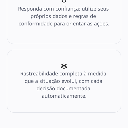
Responda com confiança: utilize seus 
próprios dados e regras de 
conformidade para orientar as ações.
Rastreabilidade completa à medida 
que a situação evolui, com cada 
decisão documentada 
automaticamente.