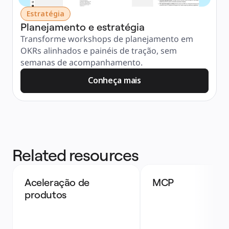
Estratégia
Planejamento e estratégia
Transforme workshops de planejamento em 
OKRs alinhados e painéis de tração, sem 
semanas de acompanhamento.
Conheça mais
Related resources
Aceleração de 
MCP
produtos