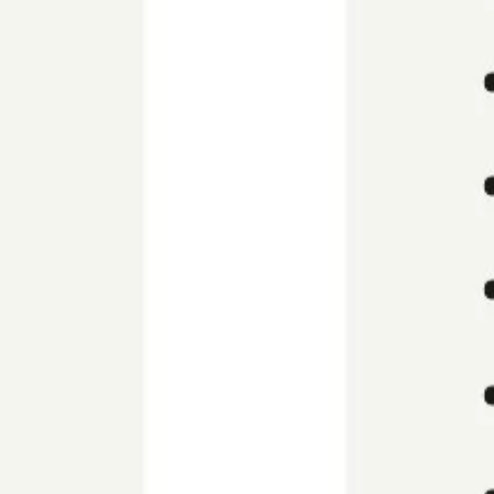
Mapas e diagramas