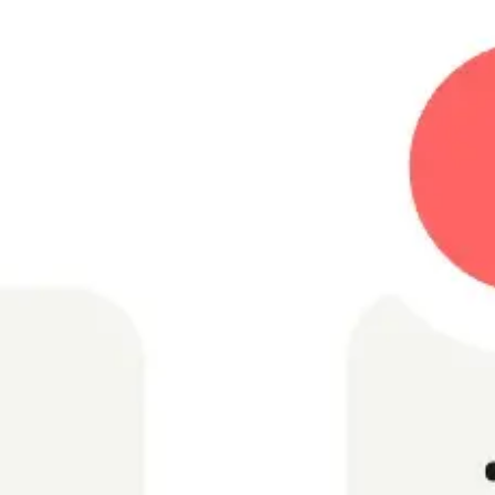
Estratégia e planejamento