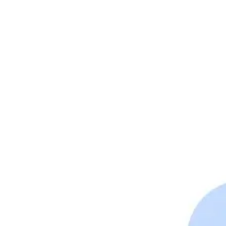
Reuniões e workshops