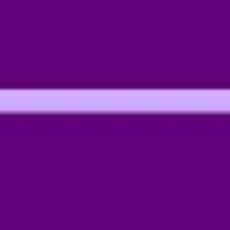
Pesquisa e design