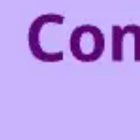
Reuniões e workshops