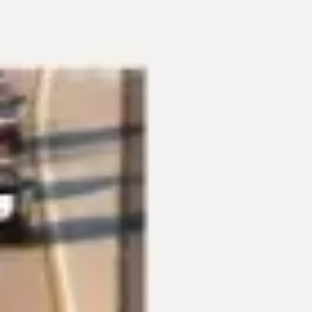
Pesquisa e design