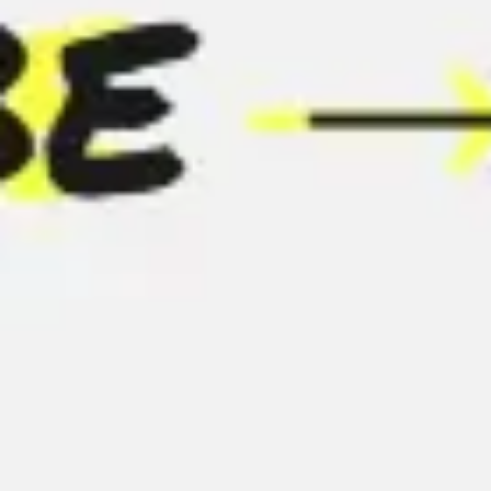
Reuniões e workshops