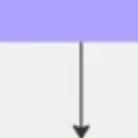
Pesquisa e design