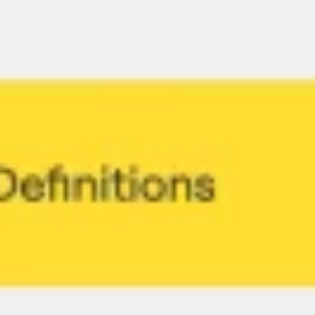
Pesquisa e design