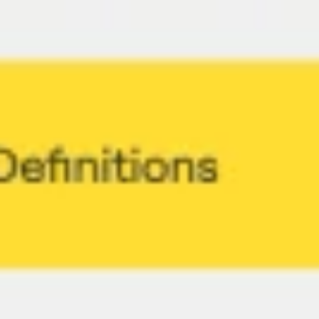
Mapas e diagramas