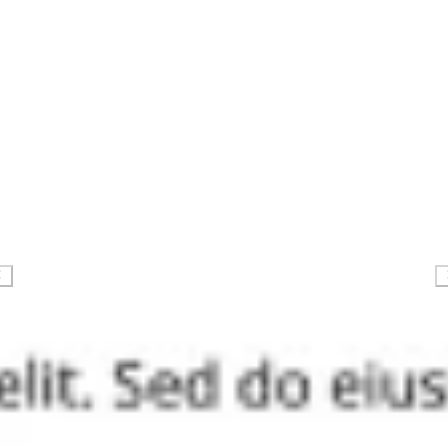
Estratégia e planejamento