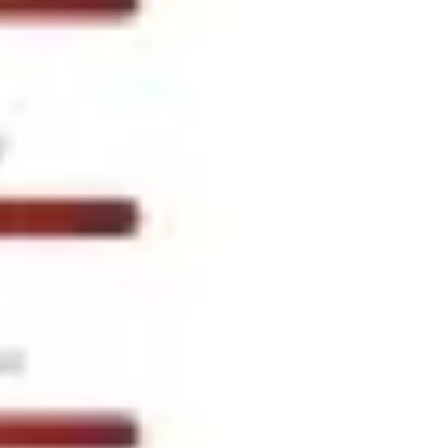
Pesquisa e design