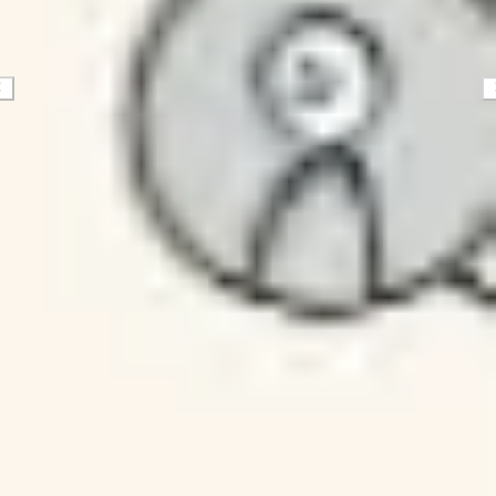
Mapas e diagramas