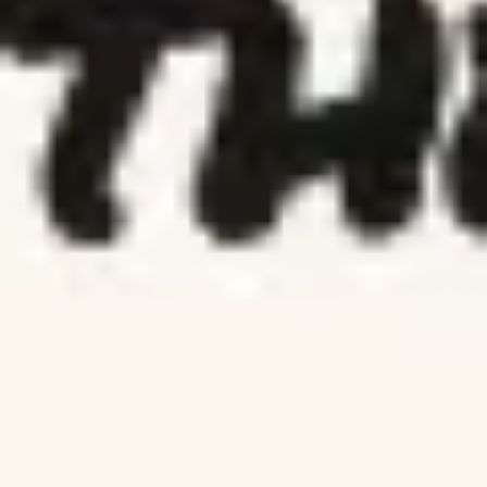
Reuniões e workshops