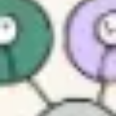
Estratégia e planejamento