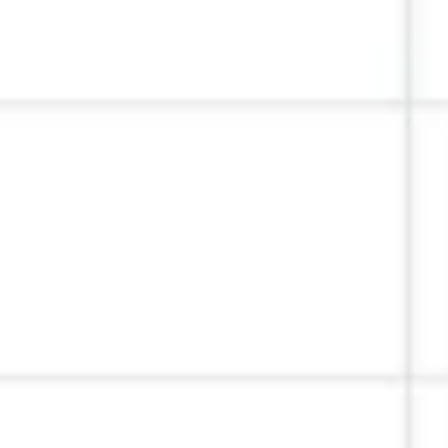
Pesquisa e design