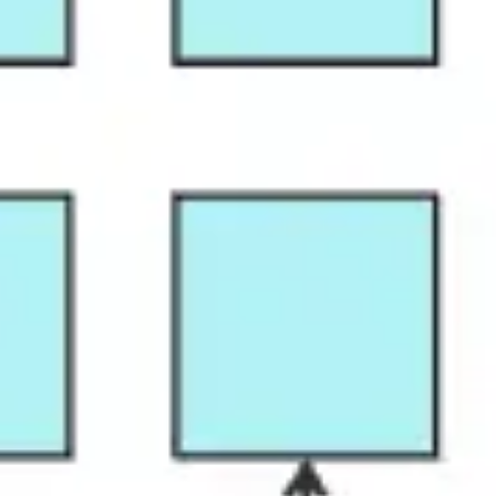
Pesquisa e design