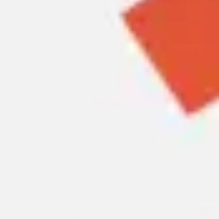
Reuniões e workshops