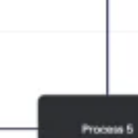
Pesquisa e design