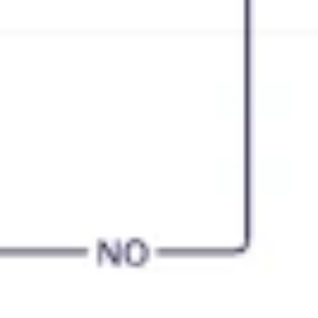
Estratégia e planejamento