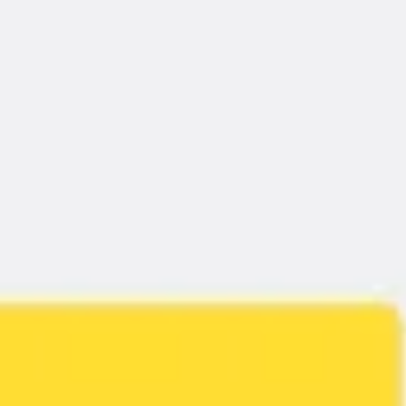
Pesquisa e design