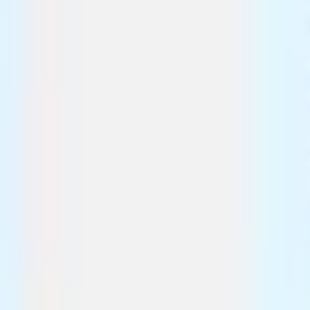
Estratégia e planejamento