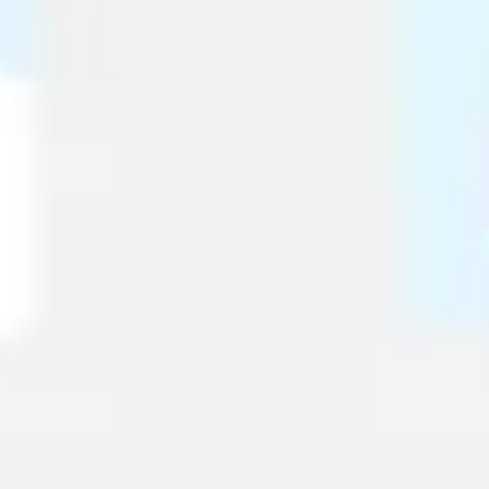
Mapas e diagramas