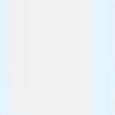
Pesquisa e design