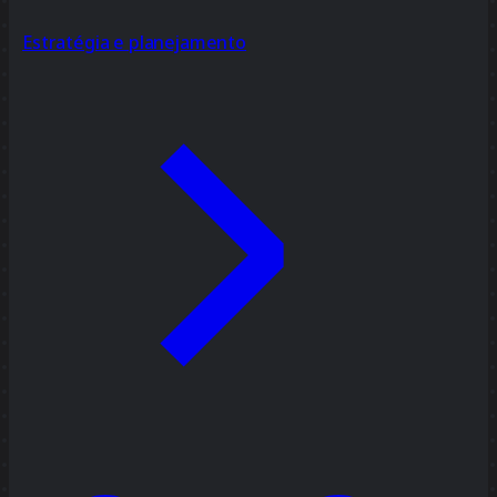
Estratégia e planejamento