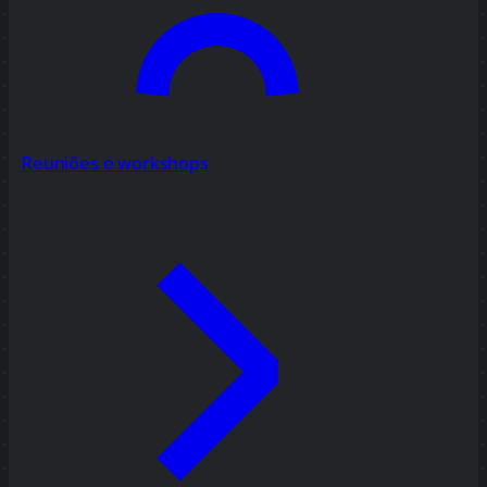
Reuniões e workshops