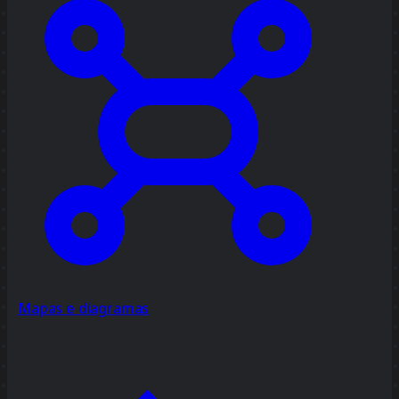
Mapas e diagramas