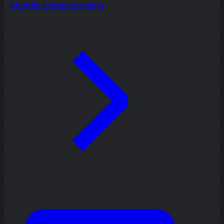
Ideação e brainstorming