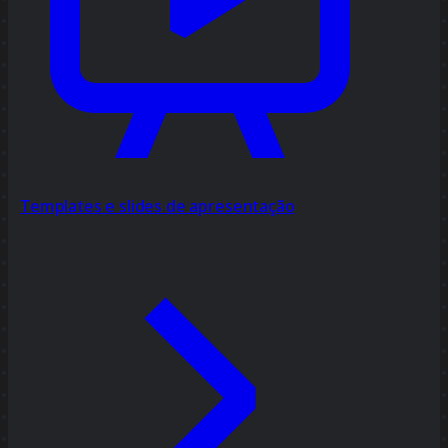
Templates e slides de apresentação