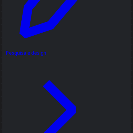
Pesquisa e design