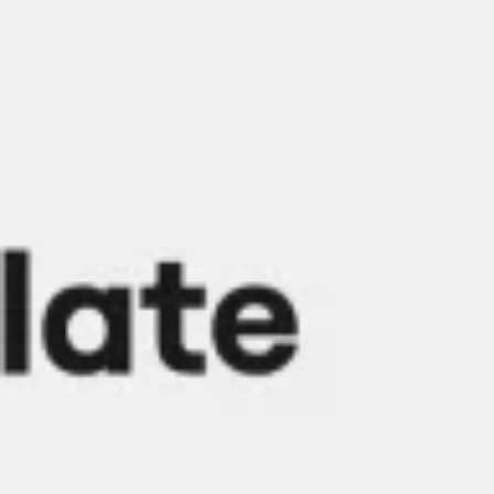
Reuniões e workshops