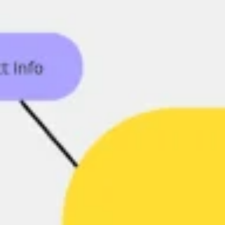
Pesquisa e design