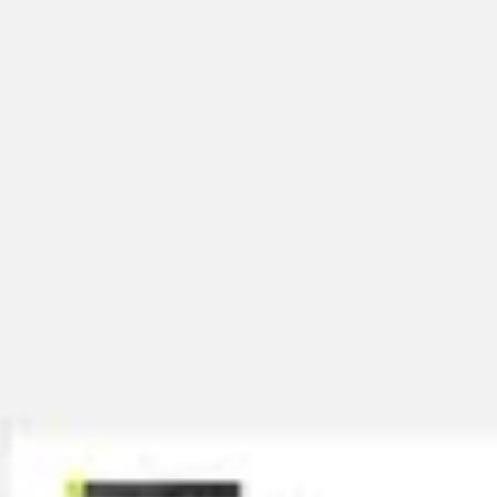
Mapas e diagramas