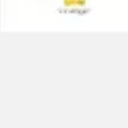
Reuniões e workshops