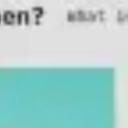
Pesquisa e design