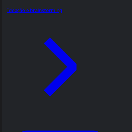
Ideação e brainstorming