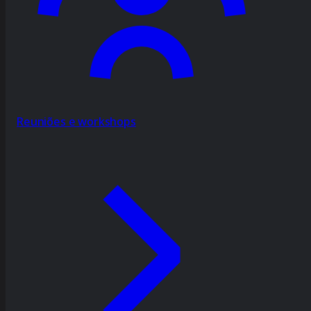
Reuniões e workshops