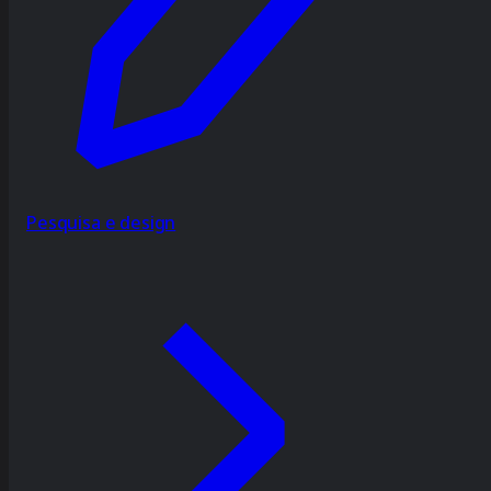
Pesquisa e design