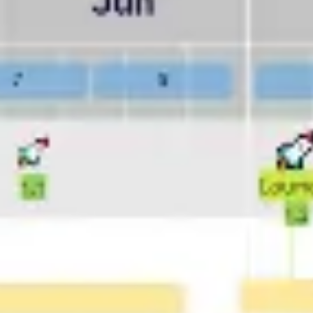
Pesquisa e design