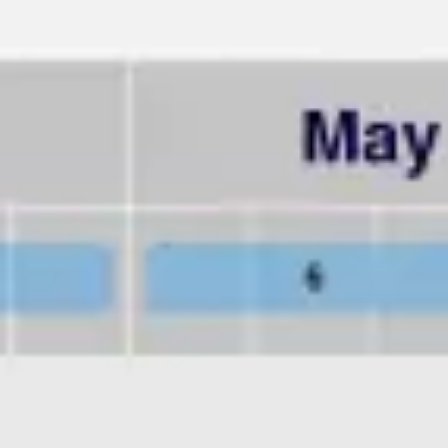
Reuniões e workshops