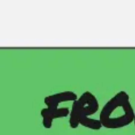
Reuniões e workshops