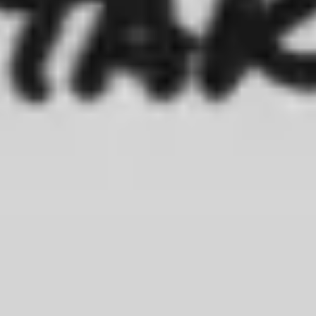
Reuniões e workshops