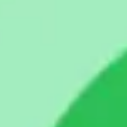
Pesquisa e design