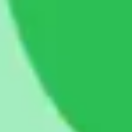
Mapas e diagramas