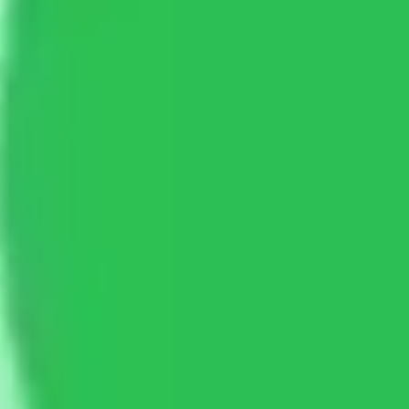
Estratégia e planejamento