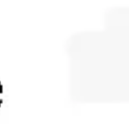
Mapas e diagramas