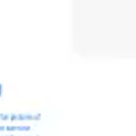
Reuniões e workshops