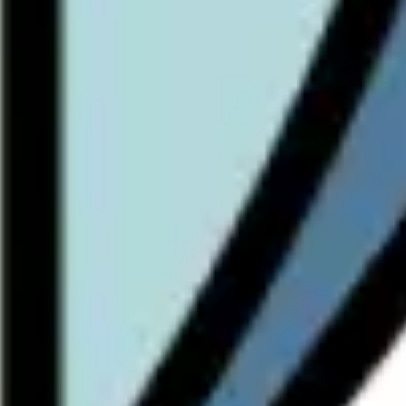
Pesquisa e design