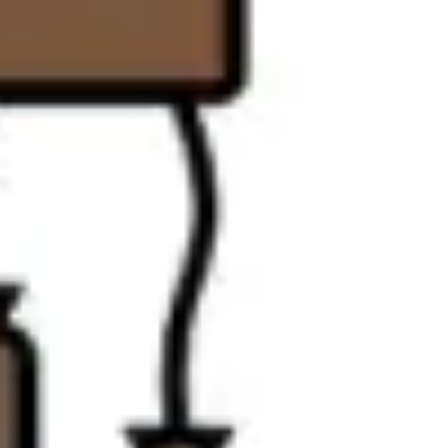
Estratégia e planejamento