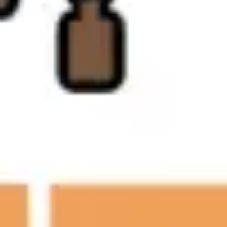
Mapas e diagramas