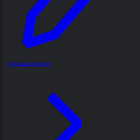
Pesquisa e design