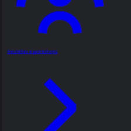
Reuniões e workshops