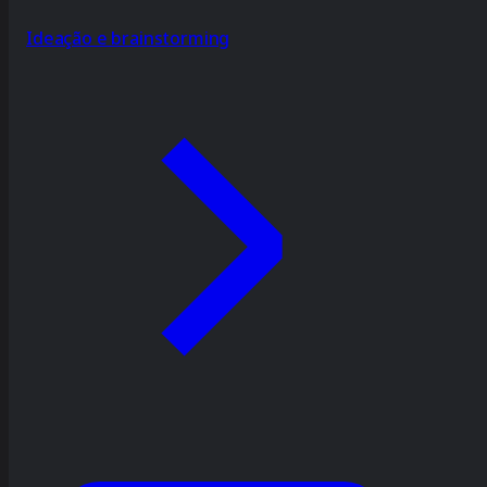
Ideação e brainstorming