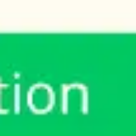
Pesquisa e design