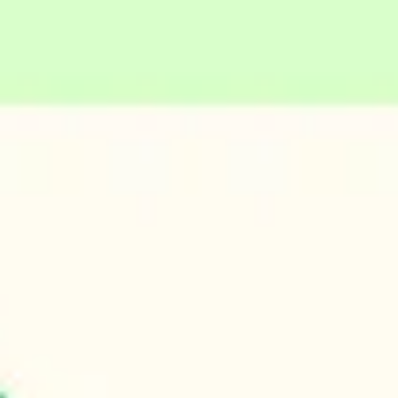
Reuniões e workshops