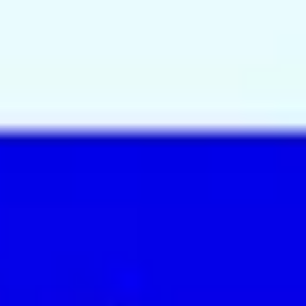
Pesquisa e design