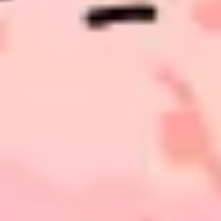
Pesquisa e design