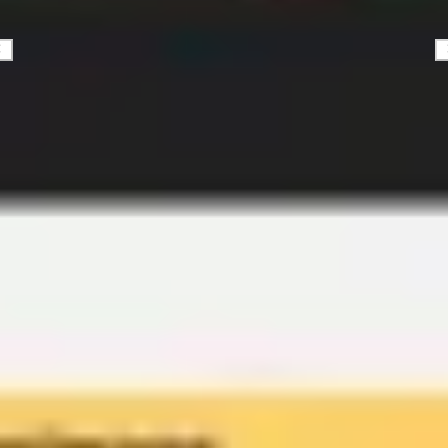
Estratégia e planejamento