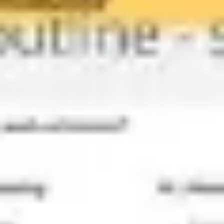
Mapas e diagramas