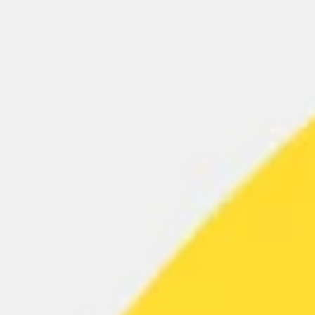
アジャイル