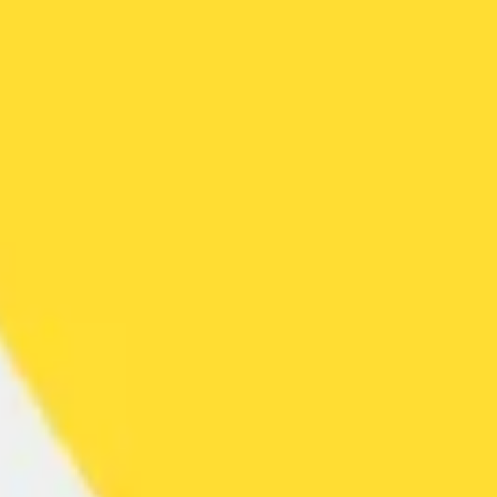
ダイアグラムとマッピング