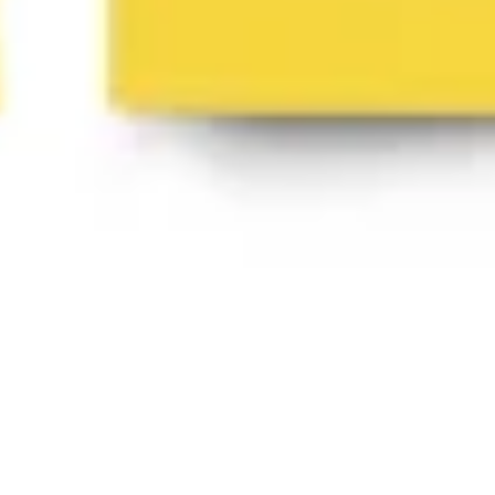
44 modèles