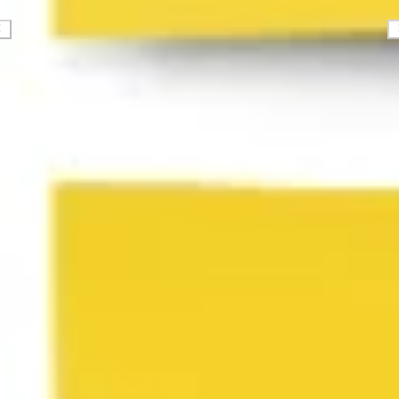
Diagrammes et cartographie