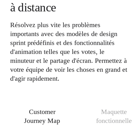
à distance
Résolvez plus vite les problèmes
importants avec des modèles de design
sprint prédéfinis et des fonctionnalités
d'animation telles que les votes, le
minuteur et le partage d'écran. Permettez à
votre équipe de voir les choses en grand et
d'agir rapidement.
Customer
Maquette
Journey Map
fonctionnelle