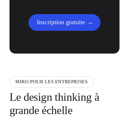
Inscription gratuite
MIRO POUR LES ENTREPRISES
Le design thinking à
grande échelle