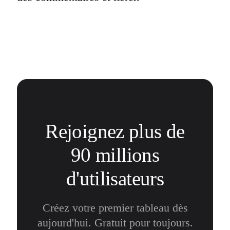
Rejoignez plus de
90 millions
d'utilisateurs
Créez votre premier tableau dès
aujourd'hui. Gratuit pour toujours.