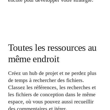
Toutes les ressources au
même endroit
Créez un hub de projet et ne perdez plus
de temps à rechercher des fichiers.
Classez les références, les recherches et
les fichiers de conception dans le même
espace, où vous pouvez aussi recueillir
des commentaires et itérer.