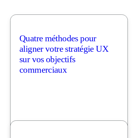
Quatre méthodes pour 
aligner votre stratégie UX 
sur vos objectifs 
commerciaux