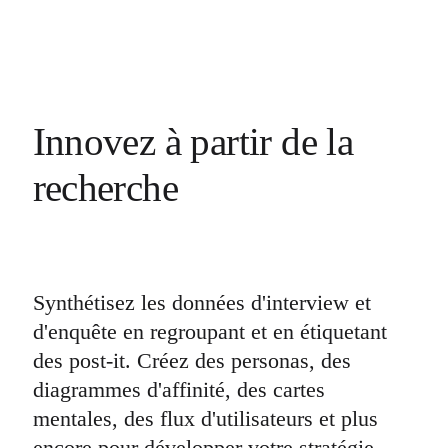
Innovez à partir de la
recherche
Synthétisez les données d'interview et
d'enquête en regroupant et en étiquetant
des post-it. Créez des personas, des
diagrammes d'affinité, des cartes
mentales, des flux d'utilisateurs et plus
encore pour développer votre stratégie.