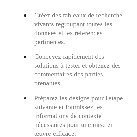
Créez des tableaux de recherche
vivants regroupant toutes les
données et les références
pertinentes.
Concevez rapidement des
solutions à tester et obtenez des
commentaires des parties
prenantes.
Préparez les designs pour l'étape
suivante et fournissez les
informations de contexte
nécessaires pour une mise en
œuvre efficace.