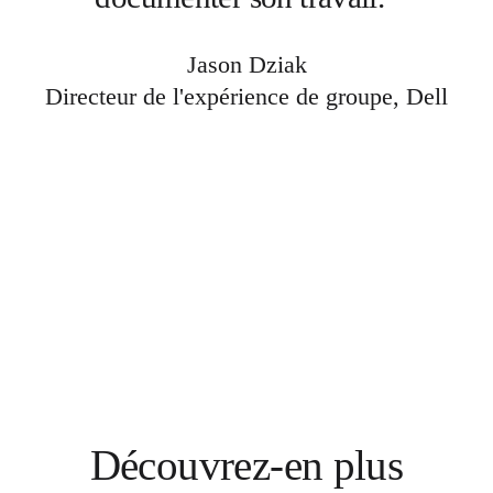
Jason Dziak
Directeur de l'expérience de groupe, Dell
Découvrez-en plus