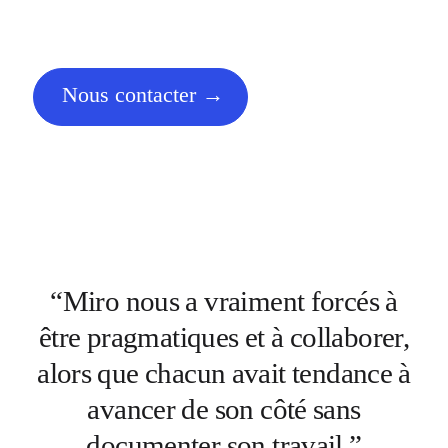
Nous contacter
“Miro nous a vraiment forcés à
être pragmatiques et à collaborer,
alors que chacun avait tendance à
avancer de son côté sans
documenter son travail.”