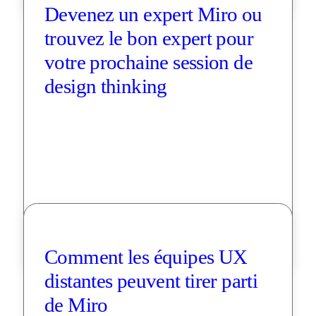
Devenez un expert Miro ou 
trouvez le bon expert pour 
votre prochaine session de 
design thinking
Comment les équipes UX 
distantes peuvent tirer parti 
de Miro